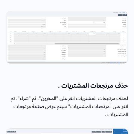
حذف مرتجعات المشتريات .
لحذف مرتجعات المشتريات انقر على "المخزون"، ثم "شراء"، ثم
انقر على "مرتجعات المشتريات" سيتم عرض صفحة مرتجعات
المشتريات .