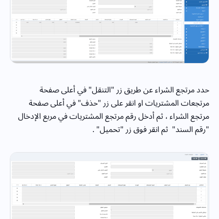
حدد مرتجع الشراء عن طريق زر "التنقل" في أعلى صفحة
مرتجعات المشتريات او انقر على زر "حذف" في أعلى صفحة
مرتجع الشراء ، ثم أدخل رقم مرتجع المشتريات في مربع الإدخال
"رقم السند" ثم انقر فوق زر "تحميل" .