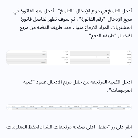
أدخل التاريخ في مربع الإدخال "التاريخ" ، أدخل رقم الفاتورة في
مربع الإدخال "رقم الفاتورة" ، ثم سوف تظهر تفاصل فاتورة
المشتريات المراد الارجاع منها ، حدد طريقه الدفعه من مربع
الاختيار "طريقه الدفع" .
ادخل الكميه المرتجعه من خلال مربع الادخال عمود "كميه
المرتجعات" .
انقر على زر "حفظ" اعلى صفحه مرتجعات الشراء لحفظ المعلومات
.