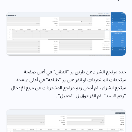
حدد مرتجع الشراء عن طريق زر "التنقل" في أعلى صفحة
مرتجعات المشتريات او انقر على زر "طباعه" في أعلى صفحة
مرتجع الشراء ، ثم أدخل رقم مرتجع المشتريات في مربع الإدخال
"رقم السند" ثم انقر فوق زر "تحميل" .