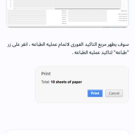
سوف يظهر مربع التاكيد الفورى لاتمام عمليه الطباعه ، انقر على زر
"طباعه" لتاكيد عمليه الطباعه .