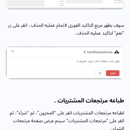
سوف يظهر مربع التاكيد الفورى لاتمام عمليه الحذف ، انقر على زر
"نعم" لتاكيد عمليه الحذف .
طباعه مرتجعات المشتريات .
لطباعه مرتجعات المشتريات انقر على "المخزون"، ثم "شراء"، ثم
انقر على "مرتجعات المشتريات" سيتم عرض صفحة مرتجعات
الشراء .