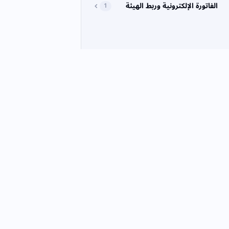
الفاتورة الإلكترونية وربط الهيئة
1