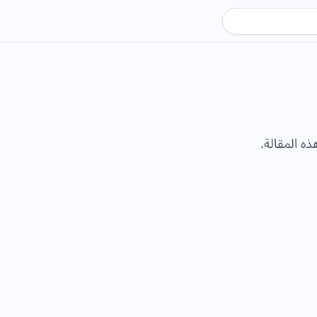
ذه المقالة.