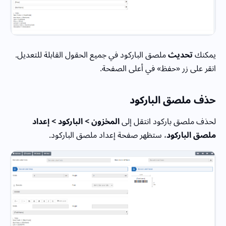
يمكنك
تحديث
ملصق الباركود في جميع الحقول القابلة للتعديل.
انقر على زر «حفظ» في أعلى الصفحة.
حذف ملصق الباركود
لحذف ملصق باركود انتقل إلى
المخزون > الباركود > إعداد
ملصق الباركود
، ستظهر صفحة إعداد ملصق الباركود.