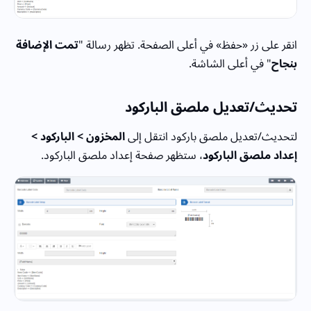
انقر على زر «حفظ» في أعلى الصفحة. تظهر رسالة "
تمت الإضافة
بنجاح
" في أعلى الشاشة.
تحديث/تعديل ملصق الباركود
لتحديث/تعديل ملصق باركود انتقل إلى
المخزون > الباركود >
إعداد ملصق الباركود
، ستظهر صفحة إعداد ملصق الباركود.