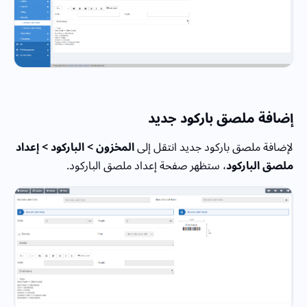
إضافة ملصق باركود جديد
لإضافة ملصق باركود جديد انتقل إلى
المخزون > الباركود > إعداد
ملصق الباركود
، ستظهر صفحة إعداد ملصق الباركود.