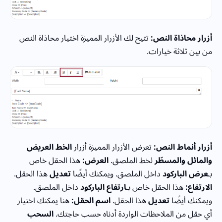
أزرار محاذاة النص:
تتيح لك الأزرار المميزة اختيار محاذاة النص
من بين ثلاثة خيارات.
أزرار أنماط النص:
تعرض الأزرار المميزة أزرار
الخط العريض
والمائل والمسطّر
لخط الملصق.
العرض:
هذا الحقل خاص
بـ
عرض الباركود
داخل الملصق. ويمكنك أيضًا
تعديل
هذا الحقل.
الارتفاع:
هذا الحقل خاص بـ
ارتفاع الباركود
داخل الملصق.
ويمكنك أيضًا
تعديل
هذا الحقل.
اسم الحقل:
هنا يمكنك اختيار
أي حقل من الملاحظات الواردة أدناه حسب حاجتك.
السحب