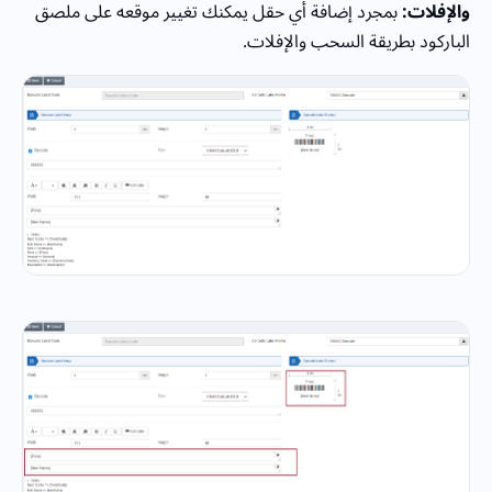
والإفلات:
بمجرد إضافة أي حقل يمكنك تغيير موقعه على ملصق
الباركود بطريقة السحب والإفلات.