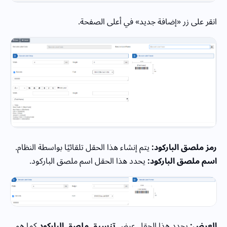
انقر على زر «إضافة جديد» في أعلى الصفحة.
رمز ملصق الباركود:
يتم إنشاء هذا الحقل تلقائيًا بواسطة النظام.
اسم ملصق الباركود:
يحدد هذا الحقل اسم ملصق الباركود.
العرض:
يحدد هذا الحقل عرض
تنسيق ملصق الباركود
كما هو