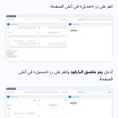
انقر على زر «تعديل» في أعلى الصفحة.
أدخل
رمز ملصق الباركود
وانقر على زر «تحميل» في أعلى
الصفحة.