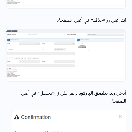
انقر على زر «حذف» في أعلى الصفحة.
أدخل
رمز ملصق الباركود
وانقر على زر «تحميل» في أعلى
الصفحة.