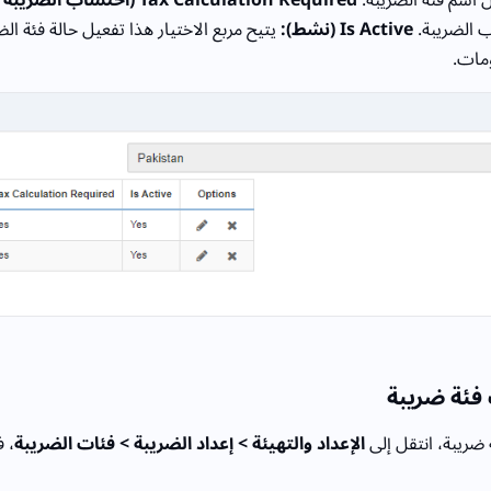
ب الضريبة.
Is Active (نشط):
يتيح مربع الاختيار هذا تفعيل حالة فئة الض
فئة ضريبة
ضريبة، انتقل إلى
الإعداد والتهيئة > إعداد الضريبة > فئات الضريبة
، 