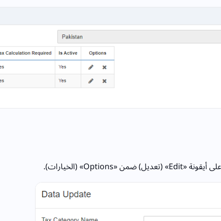
Edit» (تعديل) ضمن «Options» (الخيارات).