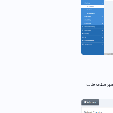
ظهر صفحة فئات