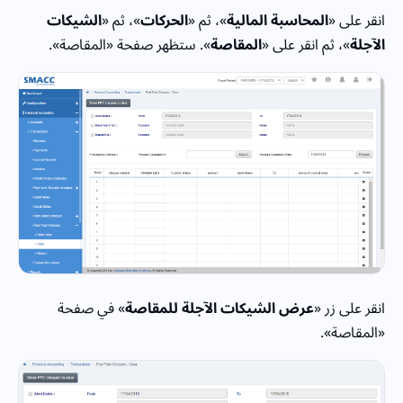
انقر على «
المحاسبة المالية
»، ثم «
الحركات
»، ثم «
الشيكات
الآجلة
»، ثم انقر على «
المقاصة
». ستظهر صفحة «المقاصة».
انقر على زر «
عرض الشيكات الآجلة للمقاصة
» في صفحة
«المقاصة».