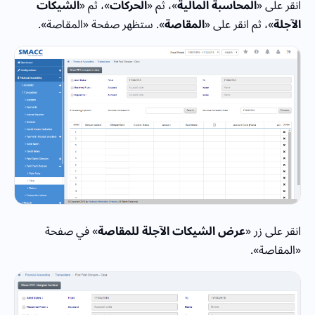
انقر على «
المحاسبة المالية
»، ثم «
الحركات
»، ثم «
الشيكات
الآجلة
»، ثم انقر على «
المقاصة
». ستظهر صفحة «المقاصة».
انقر على زر «
عرض الشيكات الآجلة للمقاصة
» في صفحة
«المقاصة».