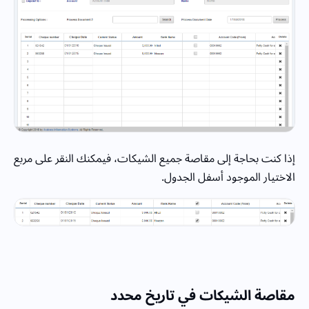
إذا كنت بحاجة إلى مقاصة جميع الشيكات، فيمكنك النقر على مربع
الاختيار الموجود أسفل الجدول.
مقاصة الشيكات
في تاريخ محدد