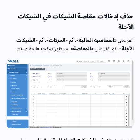
حذف إدخالات مقاصة الشيكات
في الشيكات
الآجلة
انقر على «
المحاسبة المالية
»، ثم «
الحركات
»، ثم «
الشيكات
الآجلة
»، ثم انقر على «
المقاصة
». ستظهر صفحة «المقاصة».