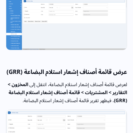
عرض قائمة أصناف إشعار استلام البضاعة (GRR)
لعرض قائمة أصناف إشعار استلام البضاعة، انتقل إلى
المخزون >
التقارير > المشتريات > قائمة أصناف إشعار استلام البضاعة
(GRR)
، فيظهر تقرير قائمة أصناف إشعار استلام البضاعة.