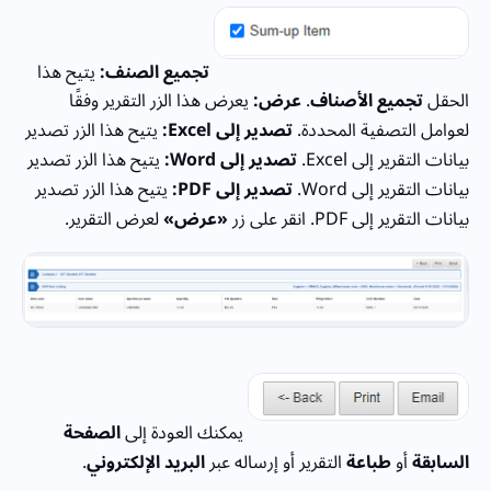
تجميع الصنف:
يتيح هذا
الحقل
تجميع الأصناف
.
عرض:
يعرض هذا الزر التقرير وفقًا
لعوامل التصفية المحددة.
تصدير إلى Excel:
يتيح هذا الزر تصدير
بيانات التقرير إلى Excel.
تصدير إلى Word:
يتيح هذا الزر تصدير
بيانات التقرير إلى Word.
تصدير إلى PDF:
يتيح هذا الزر تصدير
بيانات التقرير إلى PDF. انقر على زر
«عرض»
لعرض التقرير.
يمكنك العودة إلى
الصفحة
السابقة
أو
طباعة
التقرير أو إرساله عبر
البريد الإلكتروني
.