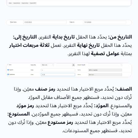
التاريخ من:
يحدّد هذا الحقل
تاريخ بداية
التقرير.
التاريخ إلى:
يحدّد هذا الحقل
تاريخ نهاية
التقرير. تعمل
ثلاثة مربعات اختيار
بمثابة
عوامل تصفية
لهذا التقرير.
الصنف:
يُحدَّد مربع الاختيار هذا لتحديد
رمز صنف
معيّن. وإذا
تُرك دون تحديد، فستظهر جميع الأصناف مقابل المورّد
والمستودع.
المورّد:
يُحدَّد مربع الاختيار هذا لتحديد
رمز مورّد
معيّن. وإذا تُرك دون تحديد، فسيظهر جميع المورّدين.
المستودع:
يُحدَّد مربع الاختيار هذا لتحديد
رمز مستودع
معيّن. وإذا تُرك دون
تحديد، فستظهر جميع المستودعات.