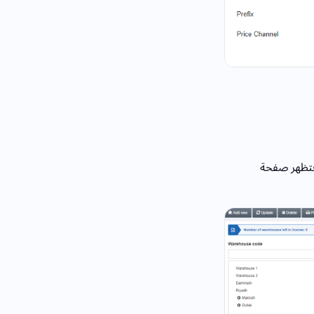
فتظهر صفحة