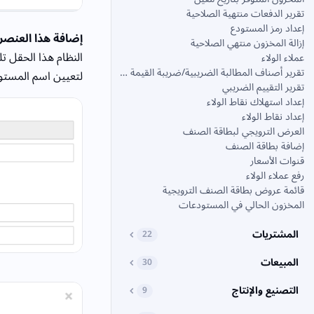
تقرير الدفعات منتهية الصلاحية
إعداد رمز المستودع
إضافة هذا العنصر
إزالة المخزون منتهي الصلاحية
النظام هذا الحقل تلق
عملاء الولاء
تقرير أصناف المطالبة الضريبية/ضريبة القيمة المضافة
لتعيين اسم المستو
تقرير التقييم الضريبي
إعداد استهلاك نقاط الولاء
إعداد نقاط الولاء
العرض الترويجي لبطاقة الصنف
إضافة بطاقة الصنف
قنوات الأسعار
رفع عملاء الولاء
قائمة عروض بطاقة الصنف الترويجية
المخزون الحالي في المستودعات
المشتريات
22
المبيعات
30
التصنيع والإنتاج
9