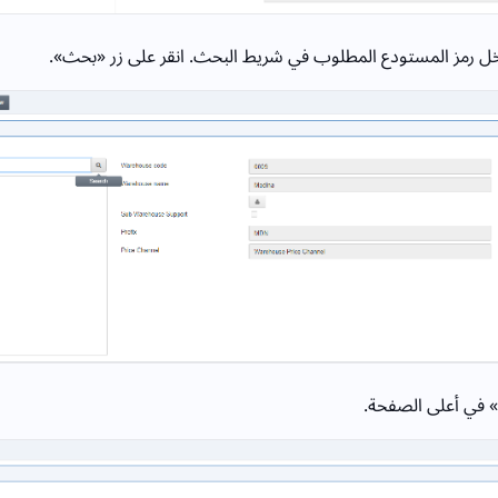
ل رمز المستودع المطلوب في شريط البحث. انقر على زر «بحث».
» في أعلى الصفحة.