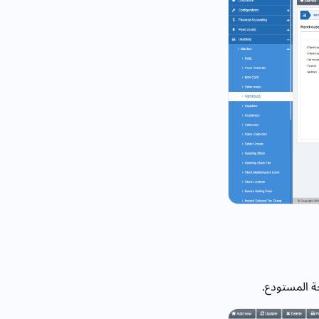
ة المستودع.