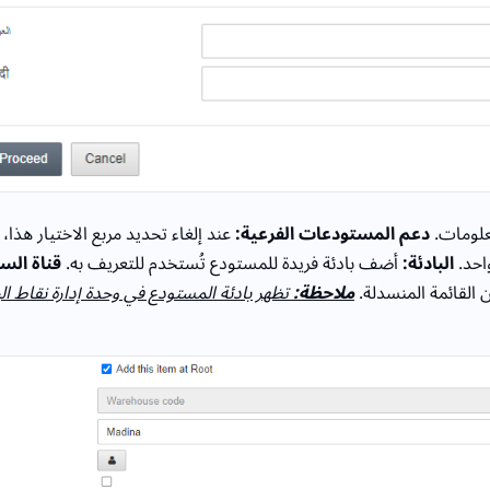
علومات.
دعم المستودعات الفرعية:
عند إلغاء تحديد مربع الاختيار هذا
احد.
البادئة:
أضف بادئة فريدة للمستودع تُستخدم للتعريف به.
قناة الس
ن القائمة المنسدلة.
ملاحظة:
تظهر بادئة المستودع في وحدة إدارة نقاط الب