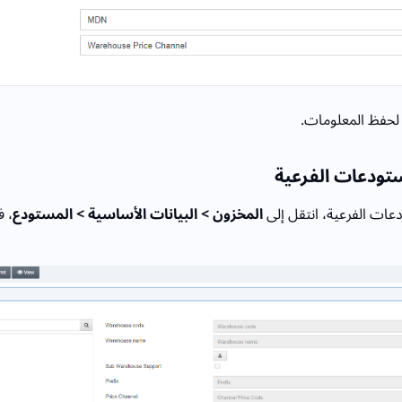
 لحفظ المعلومات.
ستودعات الفرعية
عات الفرعية، انتقل إلى
المخزون > البيانات الأساسية > المستودع
، 