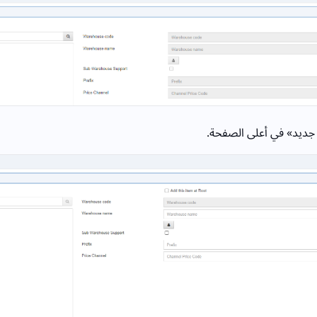
 جديد» في أعلى الصفحة.