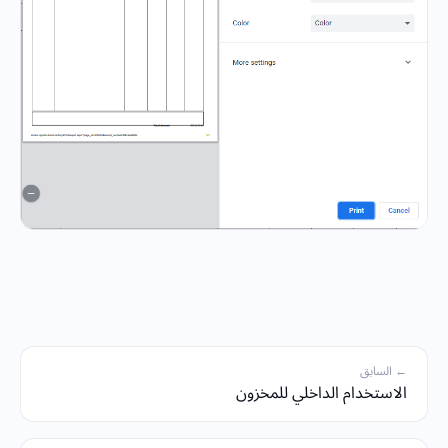
← السابق
الاستخدام الداخلي للمخزون