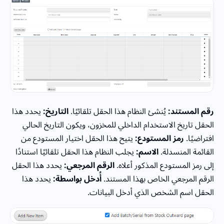
رقم المستند:
يُنشئ النظام هذا الحقل تلقائيًا.
التاريخ:
يحدد هذا
الحقل تاريخ الاستخدام الداخلي للمخزون، ويكون التاريخ الحالي
افتراضيًا.
رمز المستودع:
يتيح هذا الحقل اختيار المستودع من
القائمة المنسدلة.
الاسم:
يجلب النظام هذا الحقل تلقائيًا استنادًا
إلى رمز المستودع المذكور أعلاه.
الرقم المرجعي:
يحدد هذا الحقل
الرقم المرجعي الخاص بهذا المستند.
أُدخل بواسطة:
يحدد هذا
الحقل اسم الشخص الذي أدخل البيانات.