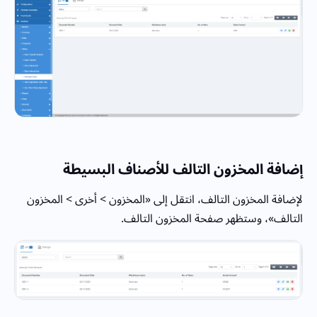
إضافة المخزون التالف للأصناف البسيطة
لإضافة المخزون التالف، انتقل إلى «المخزون > أخرى > المخزون
التالف»، وستظهر صفحة المخزون التالف.