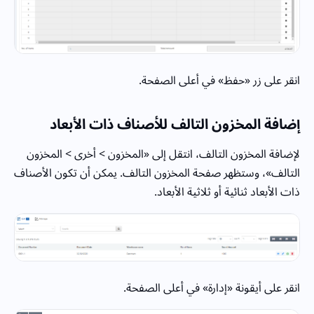
انقر على زر «حفظ» في أعلى الصفحة.
إضافة المخزون التالف للأصناف ذات الأبعاد
لإضافة المخزون التالف، انتقل إلى «المخزون > أخرى > المخزون
التالف»، وستظهر صفحة المخزون التالف. يمكن أن تكون الأصناف
ذات الأبعاد ثنائية أو ثلاثية الأبعاد.
انقر على أيقونة «إدارة» في أعلى الصفحة.