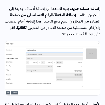
إضافة صنف جديد:
يتيح لك هذا الزر إضافة أصناف جديدة إلى
المخزون التالف.
إضافة الدفعة/الرقم التسلسلي من صفحة
الصادر من المخزون:
يتيح مربع الاختيار هذا إضافة أرقام الدفعات
والأرقام التسلسلية من صفحة الصادر من المخزون
تلقائيًا
. انقر
على «إضافة صنف جديد»:
الأبعاد:
تُدخل هذه الحقول أثناء التشغيل. يمكنك إضافة الطول (L)