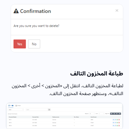
طباعة المخزون التالف
لطباعة المخزون التالف، انتقل إلى «المخزون > أخرى > المخزون
التالف»، وستظهر صفحة المخزون التالف.