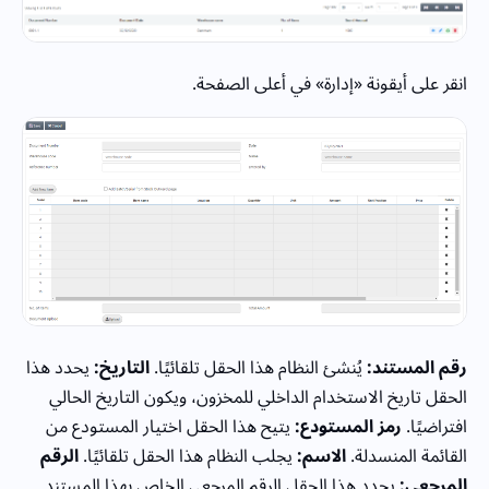
انقر على أيقونة «إدارة» في أعلى الصفحة.
رقم المستند:
يُنشئ النظام هذا الحقل تلقائيًا.
التاريخ:
يحدد هذا
الحقل تاريخ الاستخدام الداخلي للمخزون، ويكون التاريخ الحالي
افتراضيًا.
رمز المستودع:
يتيح هذا الحقل اختيار المستودع من
القائمة المنسدلة.
الاسم:
يجلب النظام هذا الحقل تلقائيًا.
الرقم
المرجعي:
يحدد هذا الحقل الرقم المرجعي الخاص بهذا المستند.