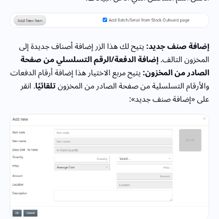
إضافة صنف جديد:
يتيح لك هذا الزر إضافة أصناف جديدة إلى
المخزون التالف.
إضافة الدفعة/الرقم التسلسلي من صفحة
الصادر من المخزون:
يتيح مربع الاختيار هذا إضافة أرقام الدفعات
والأرقام التسلسلية من صفحة الصادر من المخزون
تلقائيًا
. انقر
على «إضافة صنف جديد»: