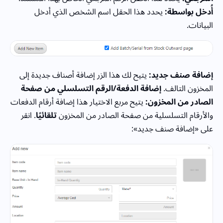
أُدخل بواسطة:
يحدد هذا الحقل اسم الشخص الذي أدخل
البيانات.
إضافة صنف جديد:
يتيح لك هذا الزر إضافة أصناف جديدة إلى
المخزون التالف.
إضافة الدفعة/الرقم التسلسلي من صفحة
الصادر من المخزون:
يتيح مربع الاختيار هذا إضافة أرقام الدفعات
والأرقام التسلسلية من صفحة الصادر من المخزون
تلقائيًا
. انقر
على «إضافة صنف جديد»: