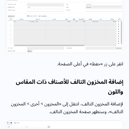
انقر على زر «حفظ» في أعلى الصفحة.
إضافة المخزون التالف للأصناف ذات المقاس
واللون
لإضافة المخزون التالف، انتقل إلى «المخزون > أخرى > المخزون
التالف»، وستظهر صفحة المخزون التالف.