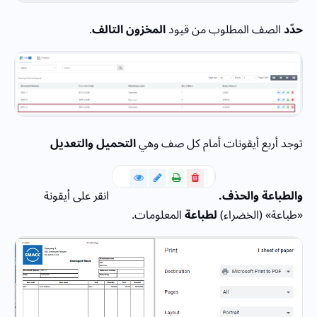
حدّد
الصف المطلوب من قيود
المخزون التالف
.
توجد أربع أيقونات أمام كل صف وهي
التحميل والتعديل
والطباعة والحذف.
انقر على أيقونة
«طباعة» (الخضراء)
لطباعة
المعلومات.