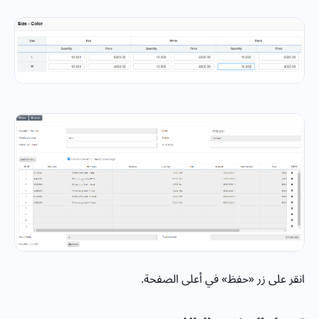
انقر على زر «حفظ» في أعلى الصفحة.