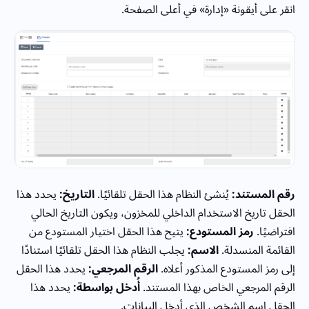
انقر على أيقونة «إدارة» في أعلى الصفحة.
رقم المستند:
يُنشئ النظام هذا الحقل تلقائيًا.
التاريخ:
يحدد هذا
الحقل تاريخ الاستخدام الداخلي للمخزون، ويكون التاريخ الحالي
افتراضيًا.
رمز المستودع:
يتيح هذا الحقل اختيار المستودع من
القائمة المنسدلة.
الاسم:
يجلب النظام هذا الحقل تلقائيًا استنادًا
إلى رمز المستودع المذكور أعلاه.
الرقم المرجعي:
يحدد هذا الحقل
الرقم المرجعي الخاص بهذا المستند.
أُدخل بواسطة:
يحدد هذا
الحقل اسم الشخص الذي أدخل البيانات.