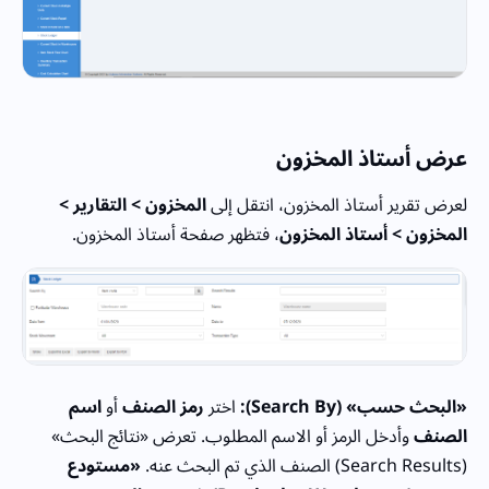
عرض أستاذ المخزون
لعرض تقرير أستاذ المخزون، انتقل إلى
المخزون > التقارير >
المخزون > أستاذ المخزون
، فتظهر صفحة أستاذ المخزون.
«البحث حسب» (Search By):
اختر
رمز الصنف
أو
اسم
الصنف
وأدخل الرمز أو الاسم المطلوب. تعرض «نتائج البحث»
(Search Results) الصنف الذي تم البحث عنه.
«مستودع