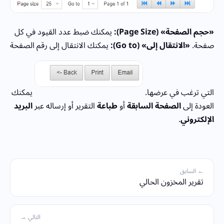
«حجم الصفحة» (Page Size):
يمكنك ضبط عدد القيود في كل
صفحة.
«الانتقال إلى» (Go to):
يمكنك الانتقال إلى رقم الصفحة
التي ترغب في عرضها.
يمكنك
العودة إلى
الصفحة السابقة
أو
طباعة
التقرير أو إرساله عبر
البريد
الإلكتروني
.
← السابق
تقرير المخزون الحالي
التالي →