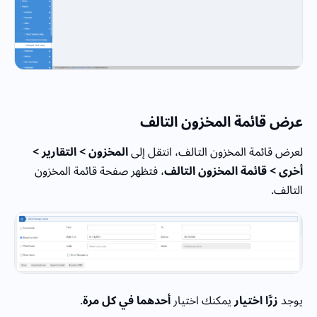
عرض قائمة المخزون التالف
لعرض قائمة المخزون التالف، انتقل إلى
المخزون > التقارير >
أخرى > قائمة المخزون التالف
، فتظهر صفحة قائمة المخزون
التالف.
يوجد
زرَّا اختيار
يمكنك اختيار
أحدهما في كل مرة
.