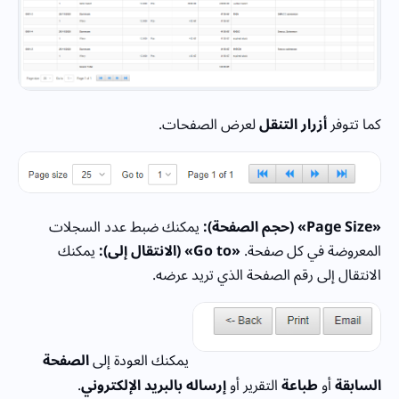
كما تتوفر
أزرار التنقل
لعرض الصفحات.
«Page Size» (حجم الصفحة):
يمكنك ضبط عدد السجلات
المعروضة في كل صفحة.
«Go to» (الانتقال إلى):
يمكنك
الانتقال إلى رقم الصفحة الذي تريد عرضه.
يمكنك العودة إلى
الصفحة
السابقة
أو
طباعة
التقرير أو
إرساله بالبريد الإلكتروني
.