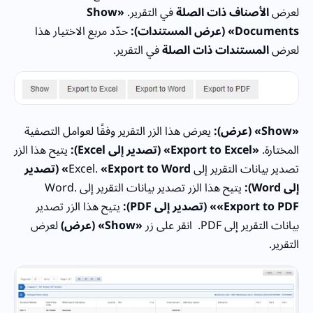
لعرض
الأصناف ذات الصلة
في التقرير.
«Show
Documents» (عرض المستندات):
حدّد مربع الاختيار هذا
لعرض
المستندات ذات الصلة
في التقرير.
«Show» (عرض):
يعرض هذا الزر التقرير وفقًا لعوامل التصفية
المختارة.
«Export to Excel» (تصدير إلى Excel):
يتيح هذا الزر
تصدير بيانات التقرير إلى Excel.
«Export to Word» (تصدير
إلى Word):
يتيح هذا الزر تصدير بيانات التقرير إلى Word.
«Export to PDF» (تصدير إلى PDF):
يتيح هذا الزر تصدير
بيانات التقرير إلى PDF.
انقر على زر
«Show» (عرض)
لعرض
التقرير.