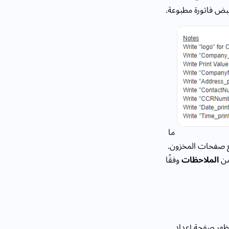
قبض فاتورة مطبوعة.
ما
ع صفحات المخزون.
 من
الملاحظات
وفقًا
ظهر صفحة إعداد