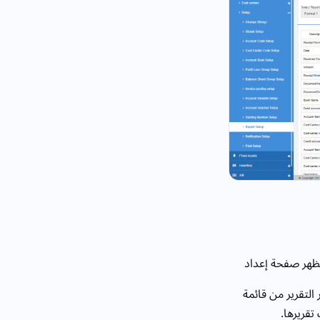
ظهر صفحة إعداد
 التقرير من قائمة