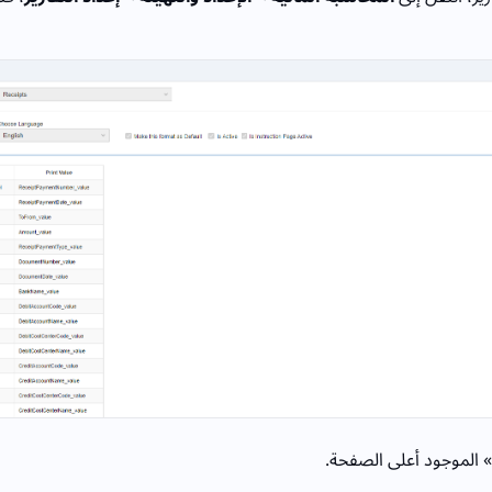
» الموجود أعلى الصفحة.