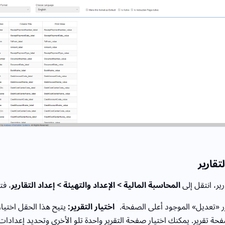
تقارير
ير، انتقل إلى
المحاسبة المالية > الإعداد والتهيئة > إعداد التقارير
، فت
ر «تعديل» الموجود أعلى الصفحة.
اختيار التقرير:
يتيح هذا الحقل اختيار