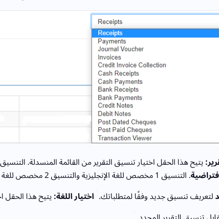
رير:
فتراضية
. التنسيق 1 مخصص للغة الإنجليزية 
د
لتعريف تنسيق جديد وفقًا لمتطلباتك.
اختيار اللغة:
يتيح هذا الحقل اخ
قابل تنسيق التقرير المحدد.