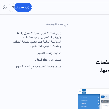
جرّب سماك
EN
في هذه الصفحة
يتيح إعداد التقارير تحديد التنسيق واللغة
والهيكل التفصيلي لجميع صفحات
المحاسبة المالية فيما يتعلق بطباعة الفواتير
وسندات القبض الخاصة بها.
تحديث إعداد التقارير
ضبط رأس إعداد التقارير
 صفحات
ضبط صفحة التعليمات في إعداد التقارير
بها.