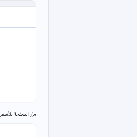
مرّر الصفحة للأسف