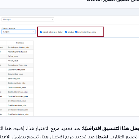
عل هذا التنسيق افتراضيًا:
عند تحديد مربع الاختيار هذا، يُضبط هذا ا
لجميع التقارير.
نشط:
عند تحديد مربع الاختيار هذا، يُسمح بتطبيق الإعدا