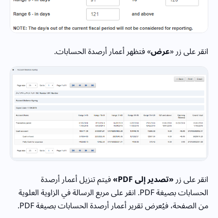
انقر على زر «
عرض
» فتظهر أعمار أرصدة الحسابات.
انقر على زر
«تصدير إلى PDF»
فيتم تنزيل أعمار أرصدة
الحسابات بصيغة PDF. انقر على مربع الرسالة في الزاوية العلوية
من الصفحة، فيُعرض تقرير أعمار أرصدة الحسابات بصيغة PDF.