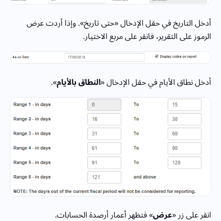
أدخل التاريخ في حقل الإدخال «حتى تاريخ». وإذا أردت عرض
الرموز على التقرير، فانقر على مربع الاختيار.
أدخل نطاق الأيام في حقل الإدخال «
النطاق بالأيام
».
انقر على زر «
عرض
» فتظهر أعمار أرصدة الحسابات.