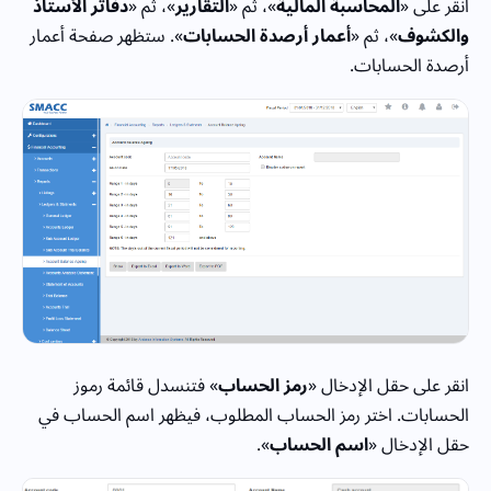
انقر على «
المحاسبة المالية
»، ثم «
التقارير
»، ثم «
دفاتر الأستاذ
والكشوف
»، ثم «
أعمار أرصدة الحسابات
». ستظهر صفحة أعمار
أرصدة الحسابات.
انقر على حقل الإدخال «
رمز الحساب
» فتنسدل قائمة رموز
الحسابات. اختر رمز الحساب المطلوب، فيظهر اسم الحساب في
حقل الإدخال «
اسم الحساب
».