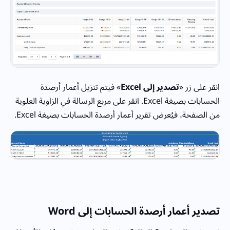
انقر على زر «
تصدير إلى Excel
» فيتم تنزيل أعمار أرصدة
الحسابات بصيغة Excel. انقر على مربع الرسالة في الزاوية العلوية
من الصفحة، فيُعرض تقرير أعمار أرصدة الحسابات بصيغة Excel.
تصدير
أعمار أرصدة الحسابات
إلى
Word