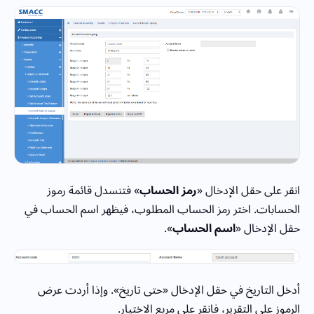
انقر على حقل الإدخال «
رمز الحساب
» فتنسدل قائمة رموز
الحسابات. اختر رمز الحساب المطلوب، فيظهر اسم الحساب في
حقل الإدخال «
اسم الحساب
».
أدخل التاريخ في حقل الإدخال «حتى تاريخ». وإذا أردت عرض
الرموز على التقرير، فانقر على مربع الاختيار.