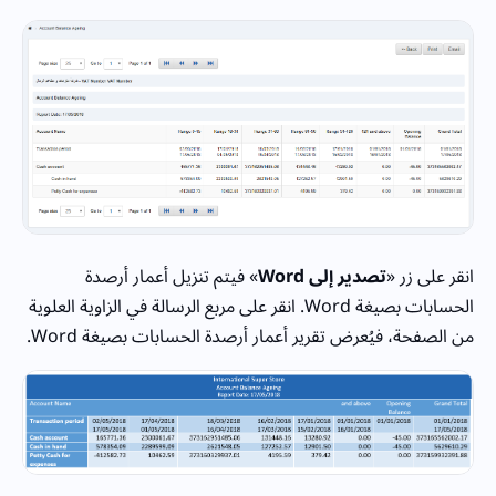
انقر على زر «
تصدير إلى Word
» فيتم تنزيل أعمار أرصدة
الحسابات بصيغة Word. انقر على مربع الرسالة في الزاوية العلوية
من الصفحة، فيُعرض تقرير أعمار أرصدة الحسابات بصيغة Word.