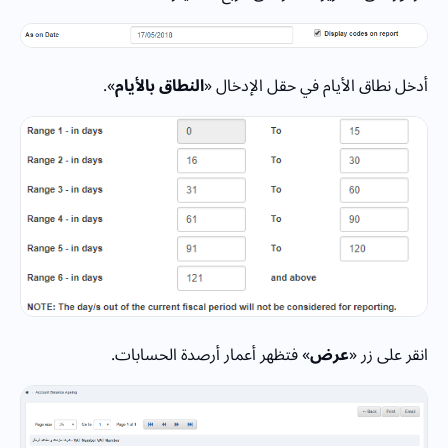
أدخل نطاق الأيام في حقل الإدخال «
النطاق بالأيام
».
انقر على زر «
عرض
» فتظهر أعمار أرصدة الحسابات.