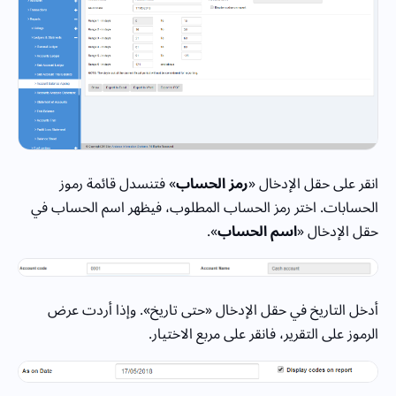
انقر على حقل الإدخال «
رمز الحساب
» فتنسدل قائمة رموز
الحسابات. اختر رمز الحساب المطلوب، فيظهر اسم الحساب في
حقل الإدخال «
اسم الحساب
».
أدخل التاريخ في حقل الإدخال «حتى تاريخ». وإذا أردت عرض
الرموز على التقرير، فانقر على مربع الاختيار.