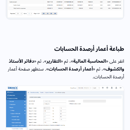
طباعة أعمار أرصدة الحسابات
انقر على «
المحاسبة المالية
»، ثم «
التقارير
»، ثم «
دفاتر الأستاذ
والكشوف
»، ثم «
أعمار أرصدة الحسابات
». ستظهر صفحة أعمار
أرصدة الحسابات.