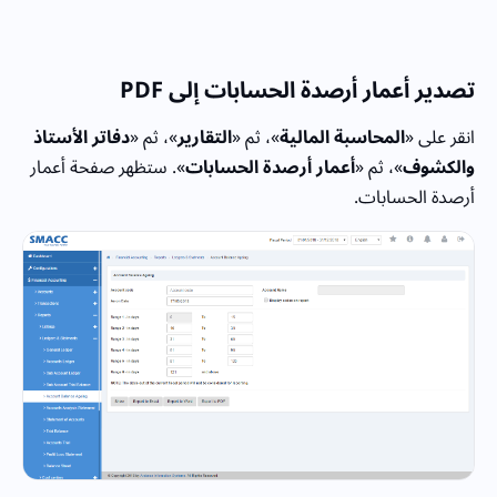
تصدير أعمار أرصدة الحسابات
إلى
PDF
انقر على «
المحاسبة المالية
»، ثم «
التقارير
»، ثم «
دفاتر الأستاذ
والكشوف
»، ثم «
أعمار أرصدة الحسابات
». ستظهر صفحة أعمار
أرصدة الحسابات.