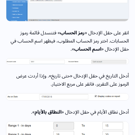
انقر على حقل الإدخال «
رمز الحساب
» فتنسدل قائمة رموز
الحسابات. اختر رمز الحساب المطلوب، فيظهر اسم الحساب في
حقل الإدخال «
اسم الحساب
».
أدخل التاريخ في حقل الإدخال «حتى تاريخ». وإذا أردت عرض
الرموز على التقرير، فانقر على مربع الاختيار.
أدخل نطاق الأيام في حقل الإدخال «
النطاق بالأيام
».