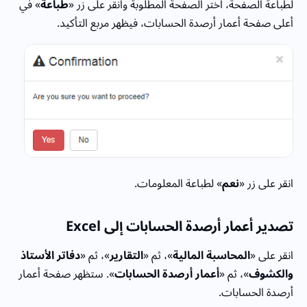
لطباعة الصفحة، اختر الصفحة المطلوبة وانقر على زر «
طباعة
» في
أعلى صفحة أعمار أرصدة الحسابات، فيظهر مربع التأكيد.
انقر على زر «
نعم
» لطباعة المعلومات.
تصدير أعمار أرصدة الحسابات
إلى
Excel
انقر على «
المحاسبة المالية
»، ثم «
التقارير
»، ثم «
دفاتر الأستاذ
والكشوف
»، ثم «
أعمار أرصدة الحسابات
». ستظهر صفحة أعمار
أرصدة الحسابات.