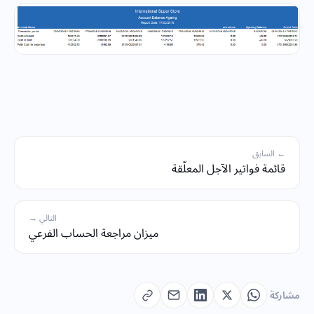
← السابق
قائمة فواتير الآجل المعلّقة
التالي →
ميزان مراجعة الحساب الفرعي
مشاركة