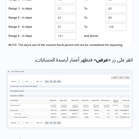
انقر على زر «
عرض
» فتظهر أعمار أرصدة الحسابات.