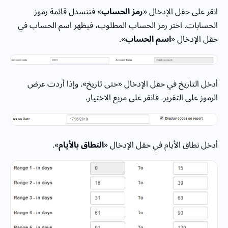
انقر على حقل الإدخال «
رمز الحساب
» فتنسدل قائمة رموز
الحسابات. اختر رمز الحساب المطلوب، فيظهر اسم الحساب في
حقل الإدخال «
اسم الحساب
».
أدخل التاريخ في حقل الإدخال «حتى تاريخ». وإذا أردت عرض
الرموز على التقرير، فانقر على مربع الاختيار.
أدخل نطاق الأيام في حقل الإدخال «
النطاق بالأيام
».