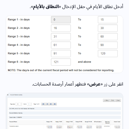
أدخل نطاق الأيام في حقل الإدخال «
النطاق بالأيام
».
انقر على زر «
عرض
» فتظهر أعمار أرصدة الحسابات.