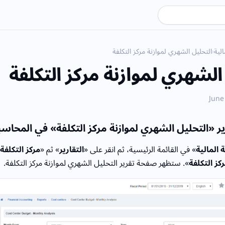
لية
›
التحليل الشهري لموازنة مركز التكلفة
الشهري لموازنة مركز التكلفة
 «التحليل الشهري لموازنة مركز التكلفة» في المحاسبة
 المالية
» في القائمة الرئيسية، ثم انقر على «
التقارير
» ثم «
مركز التكلفة
كز التكلفة
». ستظهر صفحة تقرير التحليل الشهري لموازنة مركز التكلفة.