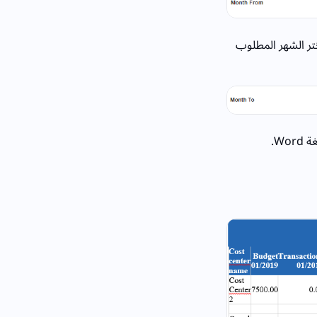
ختر الشهر المطلوب
Wo.