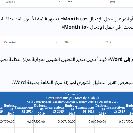
و انقر على حقل الإدخال «
Month to
» فتظهر قائمة الأشهر المنسدلة. ا
مختار في حقل الإدخال «
Month to
».
ى Word
» فيبدأ تنزيل تقرير التحليل الشهري لموازنة مركز التكلفة بصيغة rd
عرض تقرير التحليل الشهري لموازنة مركز التكلفة بصيغة Word.