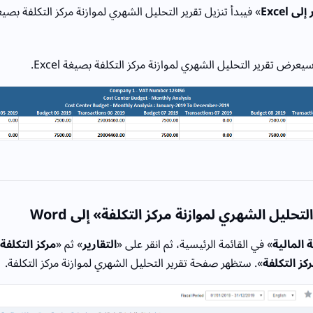
ى Excel
» فيبدأ تنزيل تقرير التحليل الشهري لموازنة مركز التكلفة بصيغة xcel
يعرض تقرير التحليل الشهري لموازنة مركز التكلفة بصيغة Excel.
تحليل الشهري لموازنة مركز التكلفة» إلى Word
 المالية
» في القائمة الرئيسية، ثم انقر على «
التقارير
» ثم «
مركز التكلفة
كز التكلفة
». ستظهر صفحة تقرير التحليل الشهري لموازنة مركز التكلفة.