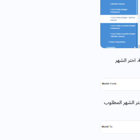
. اختر الشهر
ختر الشهر المطلوب