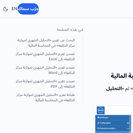
جرّب سماك
EN
في هذه الصفحة
البحث عن تقرير «التحليل الشهري لموازنة
مركز التكلفة» في المحاسبة المالية
تصدير تقرير «التحليل الشهري لموازنة مركز
التكلفة» إلى Excel
تصدير تقرير «التحليل الشهري لموازنة مركز
التكلفة» إلى Word
 المالية
تصدير تقرير «التحليل الشهري لموازنة مركز
التكلفة» إلى PDF
» ثم «
التحليل
طباعة تقرير «التحليل الشهري لموازنة مركز
التكلفة» في المحاسبة المالية