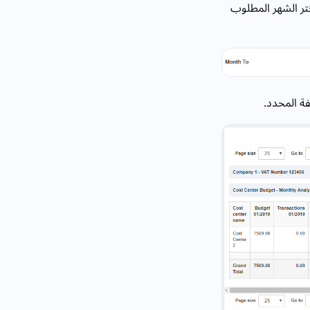
ختر الشهر المطلوب
فة المحدد.