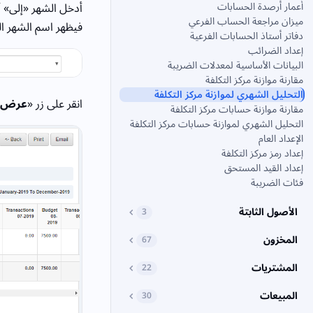
أعمار أرصدة الحسابات
أدخل الشهر «إلى» أ
ميزان مراجعة الحساب الفرعي
فيظهر اسم الشهر ال
دفاتر أستاذ الحسابات الفرعية
إعداد الضرائب
البيانات الأساسية لمعدلات الضريبة
مقارنة موازنة مركز التكلفة
التحليل الشهري لموازنة مركز التكلفة
انقر على زر «
عرض
مقارنة موازنة حسابات مركز التكلفة
التحليل الشهري لموازنة حسابات مركز التكلفة
الإعداد العام
إعداد رمز مركز التكلفة
إعداد القيد المستحق
فئات الضريبة
الأصول الثابتة
3
المخزون
67
المشتريات
22
المبيعات
30