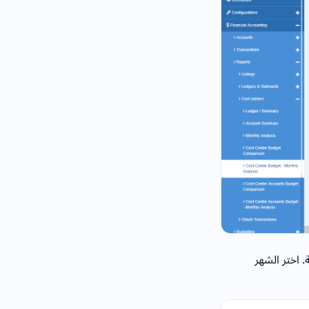
. اختر الشهر