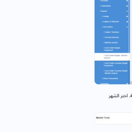
. اختر الشهر