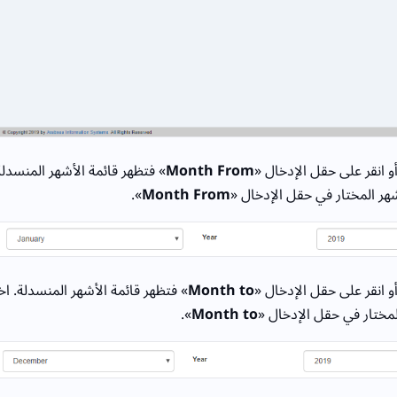
 انقر على حقل الإدخال «
Month From
» فتظهر قائمة الأشهر المنسدلة
هر المختار في حقل الإدخال «
Month From
».
و انقر على حقل الإدخال «
Month to
» فتظهر قائمة الأشهر المنسدلة. ا
مختار في حقل الإدخال «
Month to
».