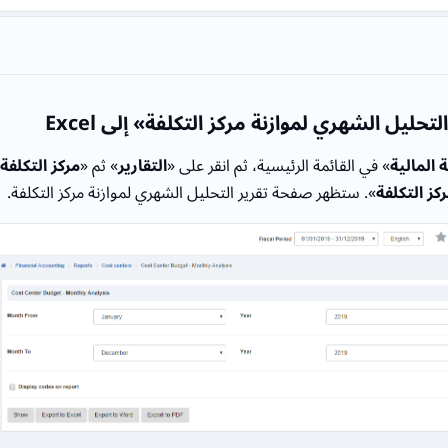
تحليل الشهري لموازنة مركز التكلفة» إلى Excel
 المالية
» في القائمة الرئيسية، ثم انقر على «
التقارير
» ثم «
مركز التكلفة
كز التكلفة
». ستظهر صفحة تقرير التحليل الشهري لموازنة مركز التكلفة.