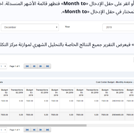
و انقر على حقل الإدخال «
Month to
» فتظهر قائمة الأشهر المنسدلة. ا
مختار في حقل الإدخال «
Month to
».
» فيعرض التقرير جميع النتائج الخاصة بالتحليل الشهري لموازنة مركز التكل