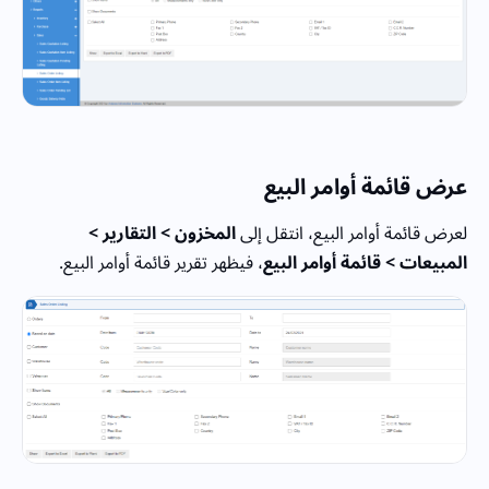
عرض قائمة أوامر البيع
لعرض قائمة أوامر البيع، انتقل إلى
المخزون > التقارير >
المبيعات > قائمة أوامر البيع
، فيظهر تقرير قائمة أوامر البيع.