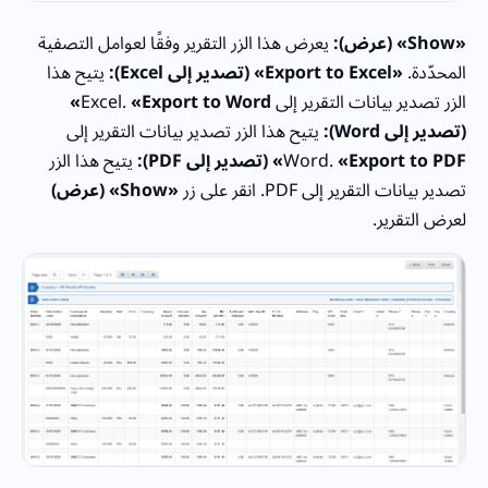
«Show» (عرض):
يعرض هذا الزر التقرير وفقًا لعوامل التصفية
المحدّدة.
«Export to Excel» (تصدير إلى Excel):
يتيح هذا
الزر تصدير بيانات التقرير إلى Excel.
«Export to Word»
(تصدير إلى Word):
يتيح هذا الزر تصدير بيانات التقرير إلى
«Export to PDF» (تصدير إلى PDF):
Word.
يتيح هذا الزر
تصدير بيانات التقرير إلى PDF. انقر على زر
«Show» (عرض)
لعرض التقرير.