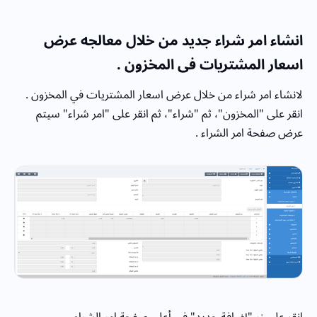
انشاء امر شراء جديد من خلال معالجه عرض
اسعار المشتريات فى المخزون .
لانشاء امر شراء من خلال عرض اسعار المشتريات في المخزون .
انقر على "المخزون"، ثم "شراء"، ثم انقر على "امر شراء" سيتم
عرض صفحة امر الشراء .
انقر على زر "إضافة جديد" في أعلى صفحة امر الشراء .