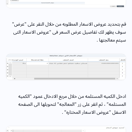
قم بتحديد عروض الاسعار المطلوبه من خلال النقر على "عرض"
سوف يظهر لك تفاصيل عرض السعر فى "عروض الاسعار التى
سيتم معالجتها .
ادخل الكميه المستلمه من خلال مربع الادخال عمود "الكميه
المستلمه" ، ثم انقر على زر "المعالجه" لتحويلها الى الصفحه
الاسفل "عروض الاسعار المختاره" .