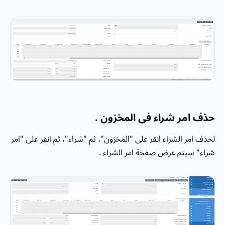
حذف امر شراء فى المخزون .
لحذف امر الشراء انقر على "المخزون"، ثم "شراء"، ثم انقر على "امر
شراء" سيتم عرض صفحة امر الشراء .