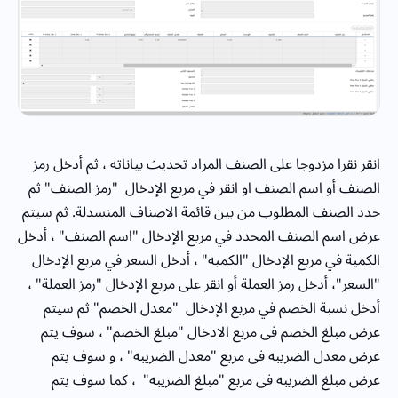
انقر نقرا مزدوجا على الصنف المراد تحديث بياناته ، ثم أدخل رمز
الصنف أو اسم الصنف او انقر في مربع الإدخال "رمز الصنف" ثم
حدد الصنف المطلوب من بين قائمة الاصناف المنسدلة. ثم سيتم
عرض اسم الصنف المحدد في مربع الإدخال "اسم الصنف" ، أدخل
الكمية في مربع الإدخال "الكميه" ، أدخل السعر في مربع الإدخال
"السعر"، أدخل رمز العملة أو انقر على مربع الإدخال "رمز العملة" ،
أدخل نسبة الخصم في مربع الإدخال "معدل الخصم" ثم سيتم
عرض مبلغ الخصم فى مربع الادخال "مبلغ الخصم" ، سوف يتم
عرض معدل الضريبه فى مربع "معدل الضريبه" ، و سوف يتم
عرض مبلغ الضريبه فى مربع "مبلغ الضريبه" ، كما سوف يتم