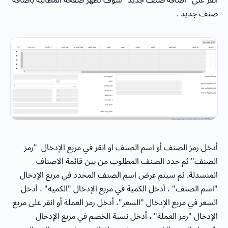
صنف جديد .
أدخل رمز الصنف أو اسم الصنف او انقر في مربع الإدخال "رمز
الصنف" ثم حدد الصنف المطلوب من بين قائمة الاصناف
المنسدلة. ثم سيتم عرض اسم الصنف المحدد في مربع الإدخال
"اسم الصنف" ، أدخل الكمية في مربع الإدخال "الكميه" ، أدخل
السعر في مربع الإدخال "السعر"، أدخل رمز العملة أو انقر على مربع
الإدخال "رمز العملة" ، أدخل نسبة الخصم في مربع الإدخال