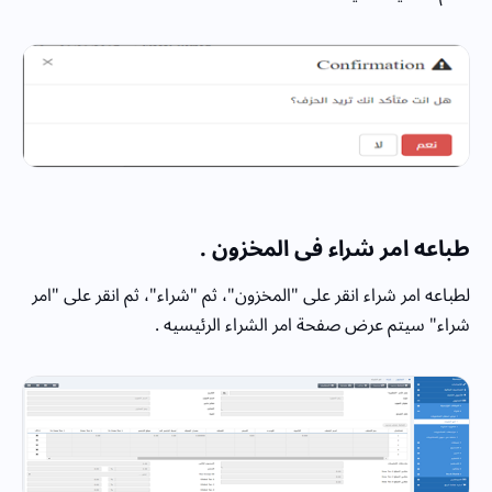
طباعه امر شراء فى المخزون .
لطباعه امر شراء انقر على "المخزون"، ثم "شراء"، ثم انقر على "امر
شراء" سيتم عرض صفحة امر الشراء الرئيسيه .