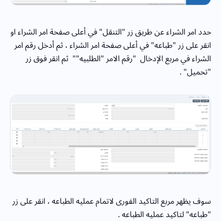
حدد امر الشراء عن طريق زر "التنقل" في أعلى صفحة امر الشراء او
انقر على زر "طباعه" في أعلى صفحة امر الشراء ، ثم أدخل رقم امر
الشراء في مربع الإدخال "رقم الامر "الطلبيه"" ثم انقر فوق زر
"تحميل" .
سوف يظهر مربع التاكيد الفورى لاتمام عمليه الطباعه ، انقر على زر
"طباعه" لتاكيد عمليه الطباعه .