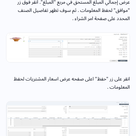
عرض إجمالي المبلغ المستحق في مربع "المبلغ". انقر فوق زر
"موافق" لحفظ المعلومات . ثم سوف تظهر تفاصيل الصنف
المحدد على صفحة امر الشراء .
انقر على زر "حفظ" اعلى صفحه عرض اسعار المشتريات لحفظ
المعلومات .