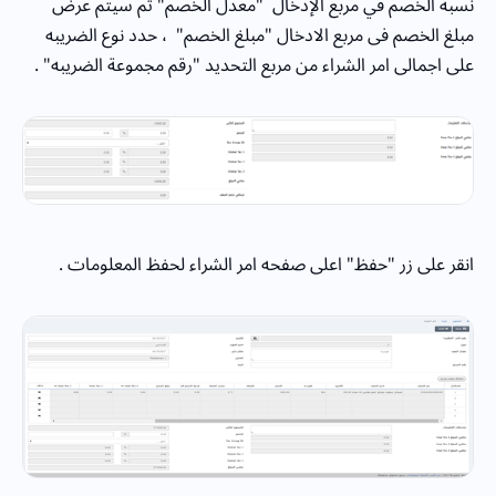
نسبة الخصم في مربع الإدخال "معدل الخصم" ثم سيتم عرض
مبلغ الخصم فى مربع الادخال "مبلغ الخصم" ، حدد نوع الضريبه
على اجمالى امر الشراء من مربع التحديد "رقم مجموعة الضريبه" .
انقر على زر "حفظ" اعلى صفحه امر الشراء لحفظ المعلومات .