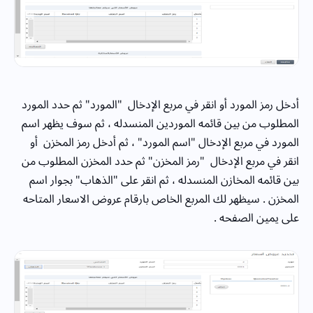
أدخل رمز المورد أو انقر في مربع الإدخال "المورد" ثم حدد المورد
المطلوب من بين قائمه الموردين المنسدله ، ثم سوف يظهر اسم
المورد في مربع الإدخال "اسم المورد" ، ثم أدخل رمز المخزن أو
انقر في مربع الإدخال "رمز المخزن" ثم حدد المخزن المطلوب من
بين قائمه المخازن المنسدله ، ثم انقر على "الذهاب" بجوار اسم
المخزن . سيظهر لك المربع الخاص بارقام عروض الاسعار المتاحه
على يمين الصفحه .