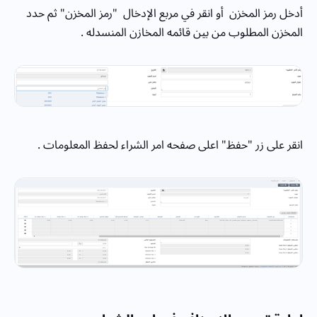
أدخل رمز المخزن أو انقر في مربع الإدخال "رمز المخزن" ثم حدد
المخزن المطلوب من بين قائمه المخازن المنسدله .
انقر على زر "حفظ" اعلى صفحه امر الشراء لحفظ المعلومات .