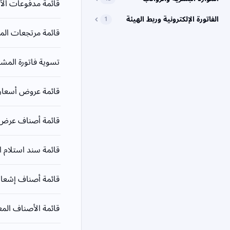
قائمة مدفوعات الآ
الفاتورة الإلكترونية وربط الهيئة
1
قائمة مرتجعات ال
تسوية فاتورة المش
قائمة عروض أسعار
قائمة أصناف عرض 
قائمة سند استلام ا
قائمة أصناف إشعار اس
قائمة الأصناف المع