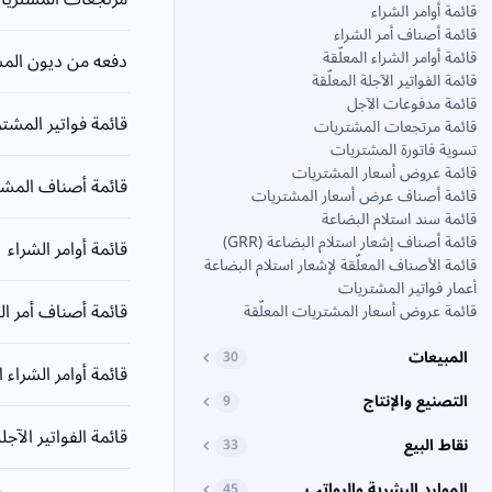
قائمة أوامر الشراء
قائمة أصناف أمر الشراء
قائمة أوامر الشراء المعلّقة
دفعه من ديون الم
قائمة الفواتير الآجلة المعلّقة
قائمة مدفوعات الآجل
قائمة فواتير المشت
قائمة مرتجعات المشتريات
تسوية فاتورة المشتريات
قائمة عروض أسعار المشتريات
قائمة أصناف المش
قائمة أصناف عرض أسعار المشتريات
قائمة سند استلام البضاعة
قائمة أصناف إشعار استلام البضاعة (GRR)
قائمة أوامر الشراء
قائمة الأصناف المعلّقة لإشعار استلام البضاعة
أعمار فواتير المشتريات
قائمة أصناف أمر ال
قائمة عروض أسعار المشتريات المعلّقة
المبيعات
30
قائمة أوامر الشراء ا
التصنيع والإنتاج
9
قائمة الفواتير الآجلة
نقاط البيع
33
الموارد البشرية والرواتب
45