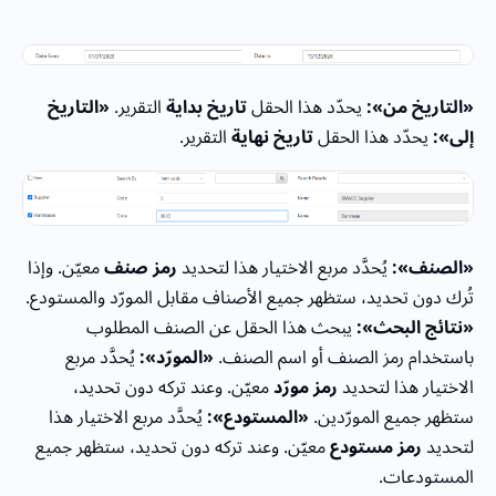
«التاريخ من»:
يحدّد هذا الحقل
تاريخ بداية
التقرير.
«التاريخ
إلى»:
يحدّد هذا الحقل
تاريخ نهاية
التقرير.
«الصنف»:
يُحدَّد مربع الاختيار هذا لتحديد
رمز صنف
معيّن. وإذا
تُرك دون تحديد، ستظهر جميع الأصناف مقابل المورّد والمستودع.
«نتائج البحث»:
يبحث هذا الحقل عن الصنف المطلوب
باستخدام رمز الصنف أو اسم الصنف.
«المورّد»:
يُحدَّد مربع
الاختيار هذا لتحديد
رمز مورّد
معيّن. وعند تركه دون تحديد،
ستظهر جميع المورّدين.
«المستودع»:
يُحدَّد مربع الاختيار هذا
لتحديد
رمز مستودع
معيّن. وعند تركه دون تحديد، ستظهر جميع
المستودعات.