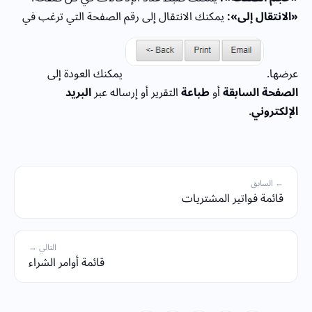
«الانتقال إلى»:
يمكنك الانتقال إلى رقم الصفحة التي ترغب في
عرضها.
يمكنك العودة إلى
الصفحة السابقة
أو
طباعة
التقرير أو إرساله عبر
البريد
الإلكتروني
.
← السابق
قائمة فواتير المشتريات
التالي →
قائمة أوامر الشراء