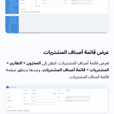
عرض قائمة أصناف المشتريات
لعرض قائمة أصناف المشتريات، انتقل إلى
المخزون > التقارير >
المشتريات > قائمة أصناف المشتريات
، وعندها ستظهر صفحة
قائمة أصناف المشتريات.