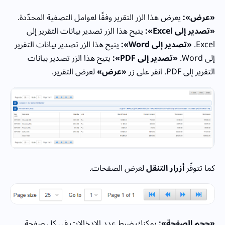
«عرض»:
يعرض هذا الزر التقرير وفقًا لعوامل التصفية المحدّدة.
«تصدير إلى Excel»:
يتيح هذا الزر تصدير بيانات التقرير إلى
Excel.
«تصدير إلى Word»:
يتيح هذا الزر تصدير بيانات التقرير
إلى Word.
«تصدير إلى PDF»:
يتيح هذا الزر تصدير بيانات
التقرير إلى PDF. انقر على زر
«عرض»
لعرض التقرير.
كما تتوفّر
أزرار التنقل
لعرض الصفحات.
«حجم الصفحة»:
يمكنك ضبط عدد الإدخالات في كل صفحة.