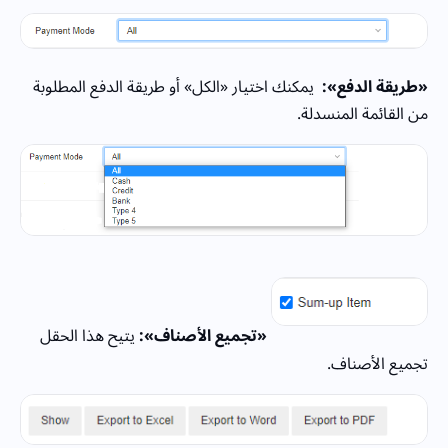
«طريقة الدفع»:
يمكنك اختيار «الكل» أو طريقة الدفع المطلوبة
من القائمة المنسدلة.
«تجميع الأصناف»:
يتيح هذا الحقل
تجميع الأصناف.