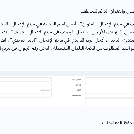
ل والعنوان الدائم للموظف .
في مربع الإدخال "العنوان" ، أدخل اسم المدينة في مربع الإدخال "المدي
إدخال "الهاتف الأرضى" ، ادخل الوصف فى مربع الادخال "تعريف" ، أدخل
دوق البريد" ، أدخل الرمز البريدي في مربع الإدخال "الرمز البريدي" ، انقر
م البلد المطلوب من قائمة البلدان المنسدلة ، ادخل رقم الجوال فى مربع ا
لحفظ المعلومات .