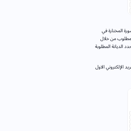
رة المختارة في
المطلوب من خلال
دد الديانة المطلوبة
يد الإلكتروني الاول