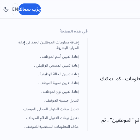
جرّب سماك
EN
في هذه الصفحة
إضافة معلومات الموظفين الجدد في إدارة
الموارد البشرية.
إعادة تعيين أسم الموظف .
إعادة تعيين المسمى الوظيفى .
إعادة تعيين الحالة الوظيفية .
لومات ، كما يمكنك
إعادة تعيين صورة الموظف .
إعادة تعيين نوع الموظف .
تعديل جنسية الموظف .
تعديل بيانات العنوان المحلى للموظف .
تعديل بيانات العنوان الدائم للموظف .
 ثم "الموظفين" ، ثم
حذف المعلومات الشخصية للموظف .