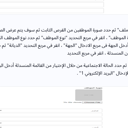
ار ملف" ثم حدد صورة الموظفين من القرص الثابت ثم سوف يتم عرض الصو
ة الموظف" ، انقر في مربع التحديد "نوع الموظف" ثم حدد نوع الموظف 
أدخل الجهة فى مربع الادخال "الجهة" ، انقر في مربع التحديد "الديانة" ثم ح
ن المنسدلة ، انقر في مربع التحديد
 ثم حدد الحالة الاجتماعية من خلال الإختيار من القائمة المنسدلة أدخل البر
ال "البريد الإلكتروني 1" .