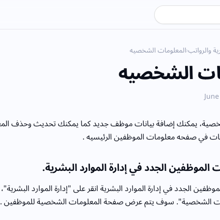
ية والرواتب
›
المعلومات الشخصيه
ات الشخصيه
خصية، يمكنك إضافة بيانات موظف جديد كما يمكنك تحديث وحذف المع
ت في صفحه معلومات الموظفين الرئيسيه .
الموظفين الجدد في إدارة الموارد البشرية.
ظفين الجدد في إدارة الموارد البشرية انقر على "إدارة الموارد البشرية"،
مات الشخصية". سوف يتم عرض صفحة المعلومات الشخصية للموظفين .