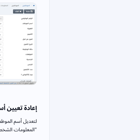
إعادة تعيين أ
لتعديل أسم الموظف 
"المعلومات الشخص