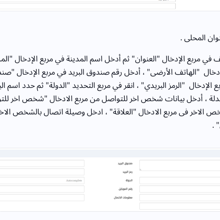
ان المحلى .
في مربع الإدخال "العنوان" ثم أدخل اسم المدينة في مربع الإدخال "المد
دخال "الهاتف الأرضى" ، أدخل رقم صندوق البريد في مربع الإدخال "صندو
بع الإدخال "الرمز البريدي" ، انقر في مربع التحديد "الدولة" ثم حدد اسم ا
نسدلة ، أدخل بيانات شخص اخر للتواصل من مربع الادخال "شخص اخر للت
خص الاخر فى مربع الادخال "العلاقة" ، ادخل وصيلة اتصال بالشخص الاخر
 .