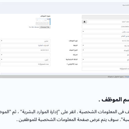
سم الموظف .
فى المعلومات الشخصية . انقر على "إدارة الموارد البشرية" ، ثم "الموظ
ية". سوف يتم عرض صفحة المعلومات الشخصية للموظفين .